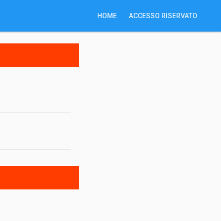
HOME
ACCESSO RISERVATO